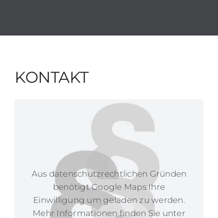
KONTAKT
Aus datenschutzrechtlichen Gründen
benötigt Google Maps Ihre
Einwilligung um geladen zu werden.
Mehr Informationen finden Sie unter