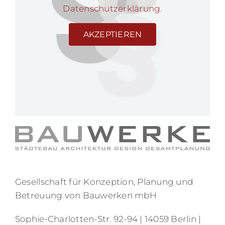
Datenschutzerklärung
.
AKZEPTIEREN
Gesellschaft für Konzeption, Planung und
Betreuung von Bauwerken mbH
Sophie-Charlotten-Str. 92-94 | 14059 Berlin |