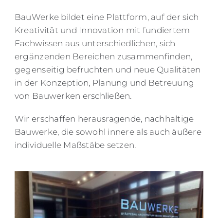
BauWerke bildet eine Plattform, auf der sich
Kreativität und Innovation mit fundiertem
Fachwissen aus unterschiedlichen, sich
ergänzenden Bereichen zusammenfinden,
gegenseitig befruchten und neue Qualitäten
in der Konzeption, Planung und Betreuung
von Bauwerken erschließen.
Wir erschaffen herausragende, nachhaltige
Bauwerke, die sowohl innere als auch äußere
individuelle Maßstäbe setzen.