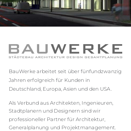
English
BauWerke arbeitet seit über fünfundzwanzig
Jahren erfolgreich für Kunden in
Deutschland, Europa, Asien und den USA.
Als Verbund aus Architekten, Ingenieuren,
Stadtplanern und Designern sind wir
professioneller Partner für Architektur
,
Generalplanung und Projektmanagement.