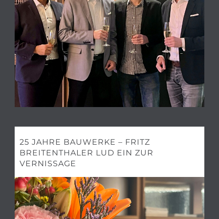
25 JAHRE BAUWERKE – FRITZ
BREITENTHALER LUD EIN ZUR
VERNISSAGE