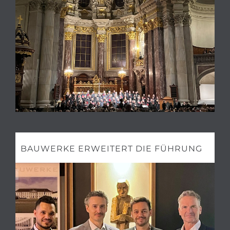
BAUWERKE ERWEITERT DIE FÜHRUNG