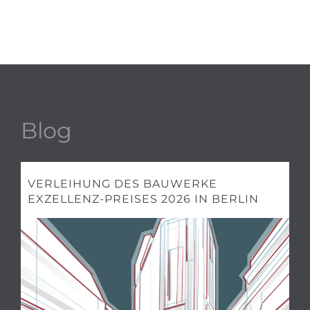
Blog
VERLEIHUNG DES BAUWERKE
EXZELLENZ-PREISES 2026 IN BERLIN