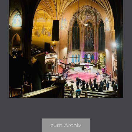
zum Archiv