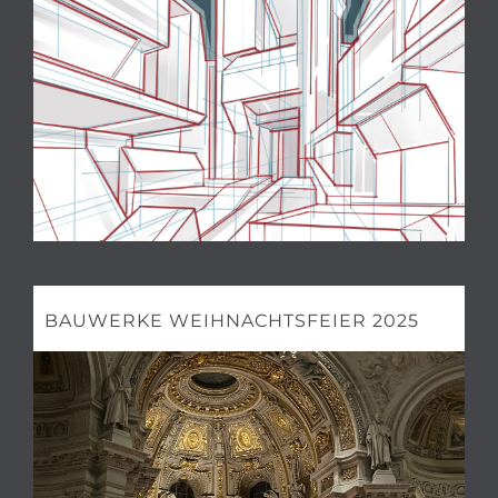
BAUWERKE WEIHNACHTSFEIER 2025