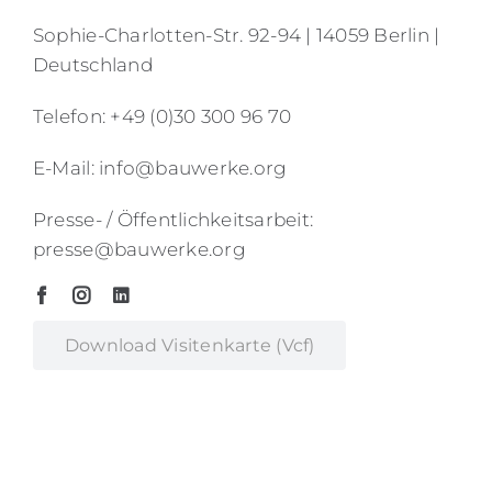
Sophie-Charlotten-Str. 92-94 | 14059 Berlin |
Deutschland
Telefon: +49 (0)30 300 96 70
E-Mail: info@bauwerke.org
Presse- / Öffentlichkeitsarbeit:
presse@bauwerke.org
Download Visitenkarte (vcf)