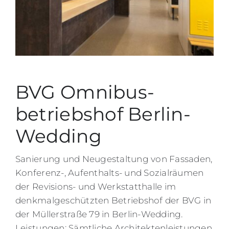
BVG Omnibus­
betriebshof Berlin-
Wedding
Sanierung und Neugestaltung von Fassaden,
Konferenz-, Aufenthalts- und Sozialräumen
der Revisions- und Werkstatthalle im
denkmalgeschützten Betriebshof der BVG in
der Müllerstraße 79 in Berlin-Wedding.
Leistungen: Sämtliche Architektenleistungen