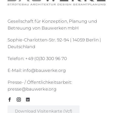
Gesellschaft für Konzeption, Planung und
Betreuung von Bauwerken mbH
Sophie-Charlotten-Str. 92-94 | 14059 Berlin |
Deutschland
Telefon: +49 (0)30 300 96 70
E-Mail: info@bauwerke.org
Presse- / Öffentlichkeitsarbeit:
presse@bauwerke.org
Download Visitenkarte (vcf)