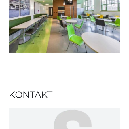
KONTAKT