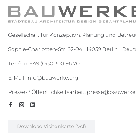
Gesellschaft für Konzeption, Planung und Bet
Sophie-Charlotten-Str. 92-94 | 14059 Berlin | Deu
Telefon: +49 (0)30 300 96 70
E-Mail: info@bauwerke.org
Presse- / Öffentlichkeitsarbeit: presse@bauwerke
Download Visitenkarte (vcf)