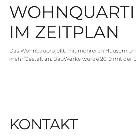
WOHNQUARTIE
IM ZEITPLAN
Das Wohnbauprojekt, mit mehreren Häusern und
mehr Gestalt an. BauWerke wurde 2019 mit der 
KONTAKT