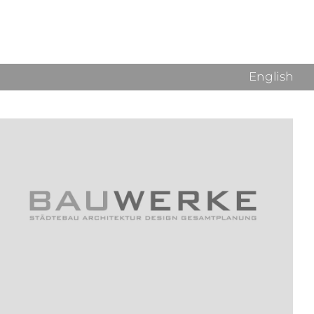
English